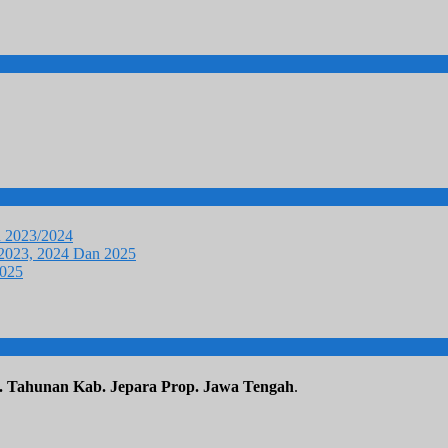
u 2023/2024
 2023, 2024 Dan 2025
2025
. Tahunan Kab. Jepara Prop. Jawa Tengah
.