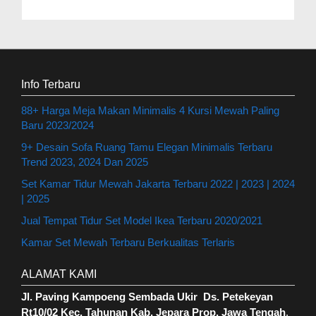
Info Terbaru
88+ Harga Meja Makan Minimalis 4 Kursi Mewah Paling
Baru 2023/2024
9+ Desain Sofa Ruang Tamu Elegan Minimalis Terbaru
Trend 2023, 2024 Dan 2025
Set Kamar Tidur Mewah Jakarta Terbaru 2022 | 2023 | 2024
| 2025
Jual Tempat Tidur Set Model Ikea Terbaru 2020/2021
Kamar Set Mewah Terbaru Berkualitas Terlaris
ALAMAT KAMI
Jl. Paving Kampoeng Sembada Ukir Ds. Petekeyan
Rt10/02 Kec. Tahunan Kab. Jepara Prop. Jawa Tengah
.