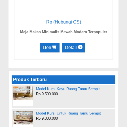
Rp (Hubungi CS)
Meja Makan Minimalis Mewah Modern Terpopuler
Beli
Detail
Produk Terbaru
Model Kursi Kayu Ruang Tamu Sempit
Rp 9.500.000
Model Kursi Untuk Ruang Tamu Sempit
Rp 9.000.000