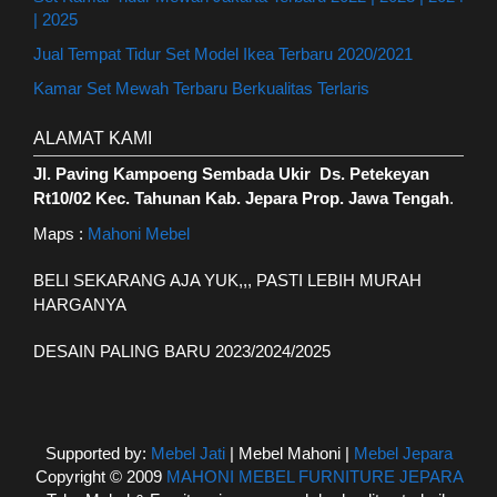
| 2025
Jual Tempat Tidur Set Model Ikea Terbaru 2020/2021
Kamar Set Mewah Terbaru Berkualitas Terlaris
ALAMAT KAMI
Jl. Paving Kampoeng Sembada Ukir Ds. Petekeyan
Rt10/02 Kec. Tahunan Kab. Jepara Prop. Jawa Tengah
.
Maps :
Mahoni Mebel
BELI SEKARANG AJA YUK,,, PASTI LEBIH MURAH
HARGANYA
DESAIN PALING BARU 2023/2024/2025
Supported by:
Mebel Jati
| Mebel Mahoni |
Mebel Jepara
Copyright © 2009
MAHONI MEBEL FURNITURE JEPARA