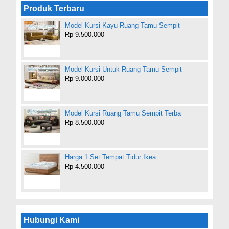
Produk Terbaru
Model Kursi Kayu Ruang Tamu Sempit
Rp 9.500.000
Model Kursi Untuk Ruang Tamu Sempit
Rp 9.000.000
Model Kursi Ruang Tamu Sempit Terba
Rp 8.500.000
Harga 1 Set Tempat Tidur Ikea
Rp 4.500.000
Hubungi Kami