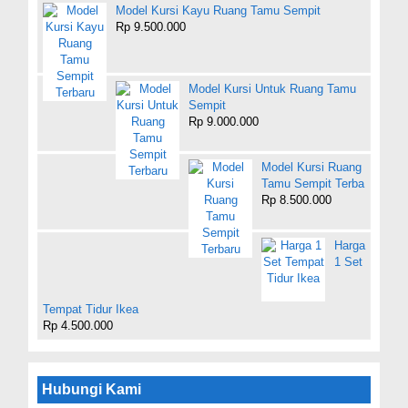
Model Kursi Kayu Ruang Tamu Sempit
Rp 9.500.000
Model Kursi Untuk Ruang Tamu
Sempit
Rp 9.000.000
Model Kursi Ruang
Tamu Sempit Terba
Rp 8.500.000
Harga
1 Set
Tempat Tidur Ikea
Rp 4.500.000
Hubungi Kami