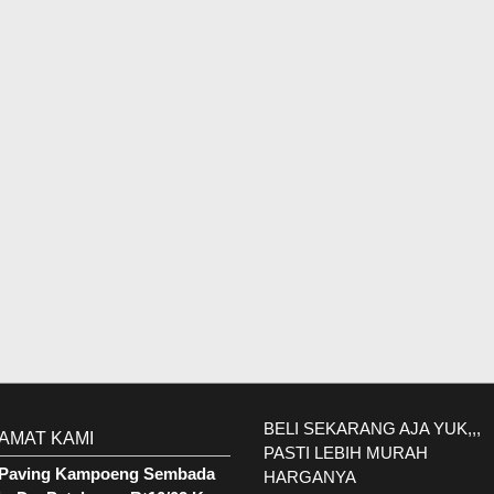
BELI SEKARANG AJA YUK,,,
AMAT KAMI
PASTI LEBIH MURAH
. Paving Kampoeng Sembada
HARGANYA