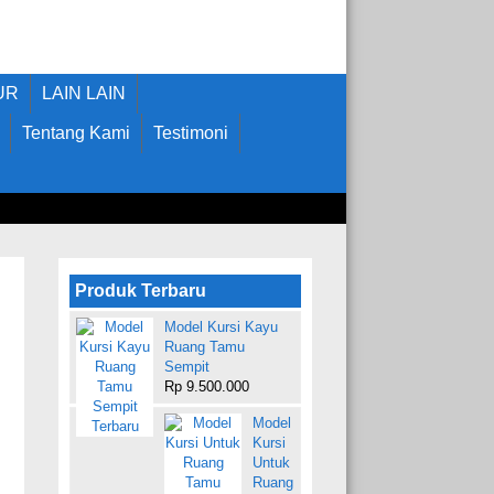
UR
LAIN LAIN
Tentang Kami
Testimoni
Produk Terbaru
Model Kursi Kayu
Ruang Tamu
Sempit
Rp 9.500.000
Model
Kursi
Untuk
Ruang