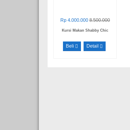
Rp 4.000.000
8.500.000
Kursi Makan Shabby Chic
Beli
Detail