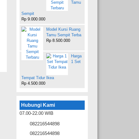
Tamu
Sempit
Rp 9.000.000
Model Kursi Ruang
Tamu Sempit Terba
Rp 8.500.000
Harga
1 Set
Tempat Tidur Ikea
Rp 4.500.000
Hubungi Kami
07.00-22.00 WIB
082216544898
082216544898