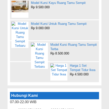
Model Kursi Kayu Ruang Tamu Sempit
Rp 9.500.000
Model Kursi Untuk Ruang Tamu Sempit
Rp 9.000.000
Model Kursi Ruang Tamu Sempit
Terba
Rp 8.500.000
Harga 1 Set
Tempat Tidur Ikea
Rp 4.500.000
Hubungi Kami
07.00-22.00 WIB