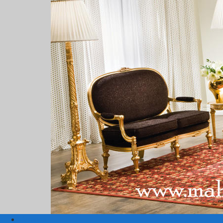
Beranda