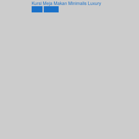
Kursi Meja Makan Minimalis Luxury
Beli
Detail