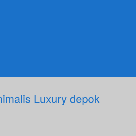
imalis Luxury depok