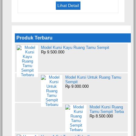
Lihat Detail
Produk Terbaru
Model Kursi Kayu Ruang Tamu Sempit
Rp 9.500.000
Model Kursi Untuk Ruang Tamu
Sempit
Rp 9.000.000
Model Kursi Ruang
Tamu Sempit Terba
Rp 8.500.000