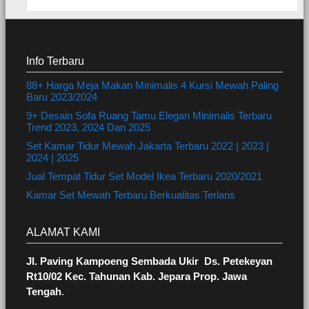
Info Terbaru
88+ Harga Meja Makan Minimalis 4 Kursi Mewah Paling
Baru 2023/2024
9+ Desain Sofa Ruang Tamu Elegan Minimalis Terbaru
Trend 2023, 2024 Dan 2025
Set Kamar Tidur Mewah Jakarta Terbaru 2022 | 2023 |
2024 | 2025
Jual Tempat Tidur Set Model Ikea Terbaru 2020/2021
Kamar Set Mewah Terbaru Berkualitas Terlaris
ALAMAT KAMI
Jl. Paving Kampoeng Sembada Ukir Ds. Petekeyan
Rt10/02 Kec. Tahunan Kab. Jepara Prop. Jawa
Tengah
.