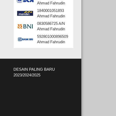
Ahmad Fahrudin
1840001051893
Ahmad Fahrudin
0830586725 A/N
Ahmad Fahrudin
592801000896509
Ahmad Fahrudin
DESAIN PALING BARU
2023/2024/2025