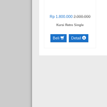
Rp 1.800.000
2.000.000
Kursi Retro Single
Beli
Detail