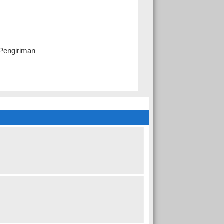
 Pengiriman