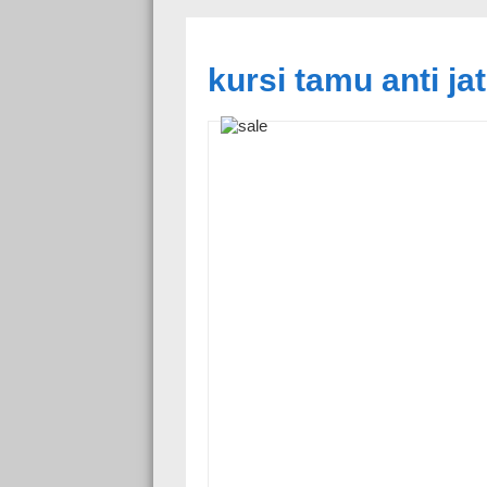
kursi tamu anti j