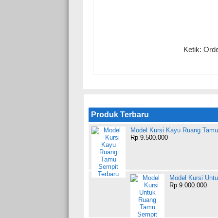
Ketik: Ord
Produk Terbaru
Model Kursi Kayu Ruang Tamu
Rp 9.500.000
Model Kursi Unt
Rp 9.000.000