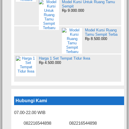
Model Kursi Untuk Ruang Tamu
Sempit
Rp 9.000.000
Model Kursi Ruang
Tamu Sempit Terba
Rp 8.500.000
Harga 1 Set Tempat Tidur Ikea
Rp 4.500.000
Hubungi Kami
07.00-22.00 WIB
082216544898
082216544898