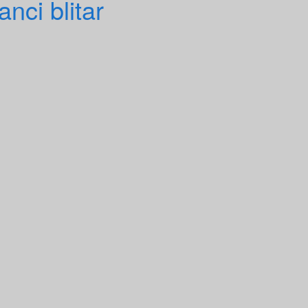
anci blitar