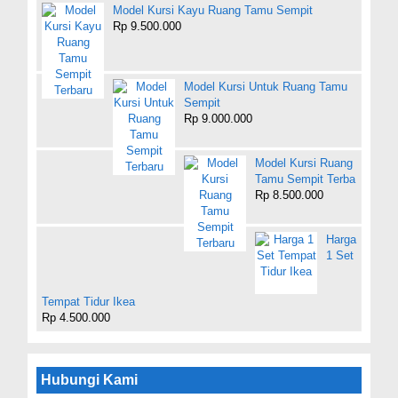
Model Kursi Kayu Ruang Tamu Sempit
Rp 9.500.000
Model Kursi Untuk Ruang Tamu
Sempit
Rp 9.000.000
Model Kursi Ruang
Tamu Sempit Terba
Rp 8.500.000
Harga
1 Set
Tempat Tidur Ikea
Rp 4.500.000
Hubungi Kami