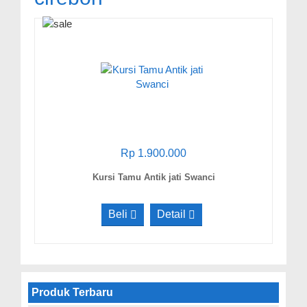
Rp 1.900.000
Kursi Tamu Antik jati Swanci
Beli
Detail
Produk Terbaru