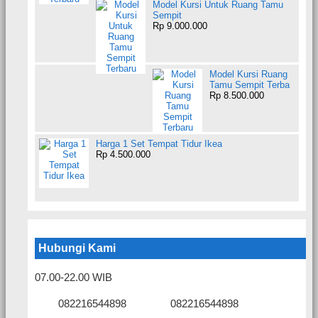
Model Kursi Untuk Ruang Tamu
Sempit
Rp 9.000.000
Model Kursi Ruang
Tamu Sempit Terba
Rp 8.500.000
Harga 1 Set Tempat Tidur Ikea
Rp 4.500.000
Hubungi Kami
07.00-22.00 WIB
082216544898
082216544898