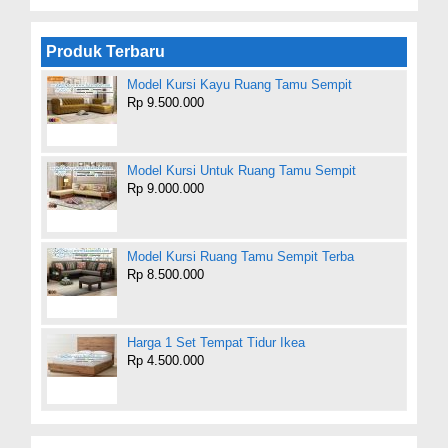
Produk Terbaru
Model Kursi Kayu Ruang Tamu Sempit
Rp 9.500.000
Model Kursi Untuk Ruang Tamu Sempit
Rp 9.000.000
Model Kursi Ruang Tamu Sempit Terba
Rp 8.500.000
Harga 1 Set Tempat Tidur Ikea
Rp 4.500.000