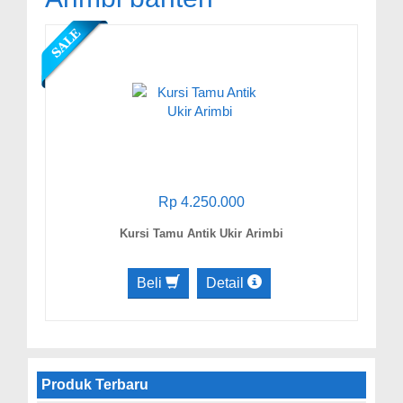
Rp 4.250.000
Kursi Tamu Antik Ukir Arimbi
Beli
Detail
Produk Terbaru