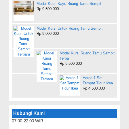
Model Kursi Kayu Ruang Tamu Sempit
Rp 9.500.000
Model Kursi Untuk Ruang Tamu Sempit
Rp 9.000.000
Model Kursi Ruang Tamu Sempit
Terba
Rp 8.500.000
Harga 1 Set
Tempat Tidur Ikea
Rp 4.500.000
Hubungi Kami
07.00-22.00 WIB