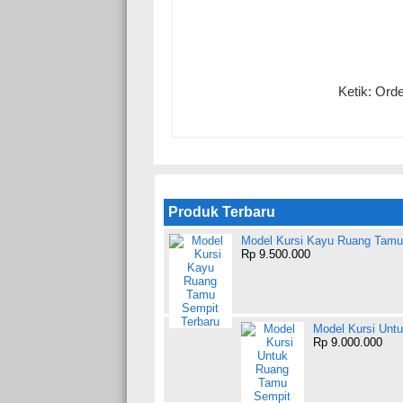
Ketik: Ord
Produk Terbaru
Model Kursi Kayu Ruang Tamu
Rp 9.500.000
Model Kursi Unt
Rp 9.000.000