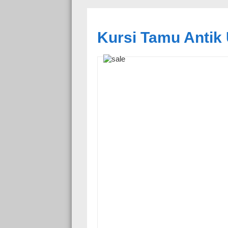
Kursi Tamu Antik 