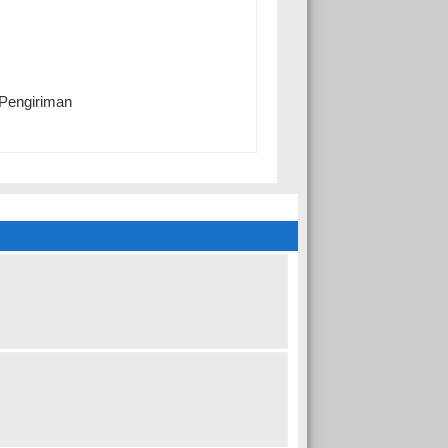
 Pengiriman