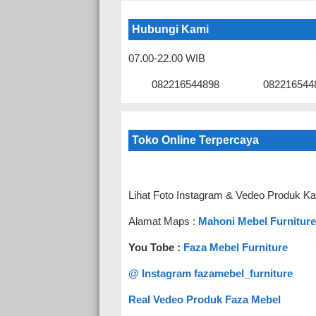
Hubungi Kami
07.00-22.00 WIB
082216544898
082216544
Toko Online Terpercaya
Lihat Foto Instagram & Vedeo Produk Ka
Alamat Maps :
Mahoni Mebel Furniture
You Tobe :
Faza Mebel Furniture
@ Instagram fazamebel_furniture
Real Vedeo Produk Faza Mebel