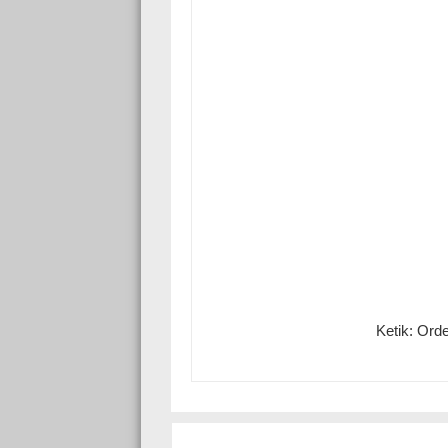
Ketik: Ord