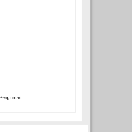
 Pengiriman