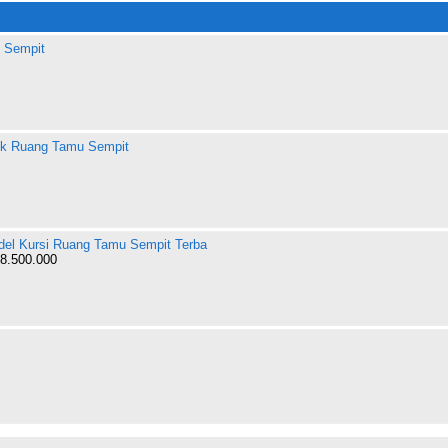
 Sempit
uk Ruang Tamu Sempit
el Kursi Ruang Tamu Sempit Terba
8.500.000