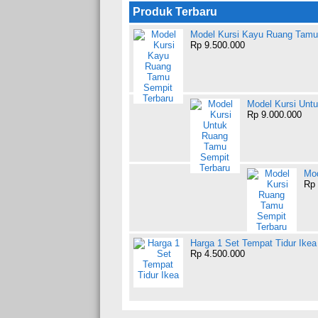
Produk Terbaru
Model Kursi Kayu Ruang Tamu
Rp 9.500.000
Model Kursi Unt
Rp 9.000.000
Mod
Rp 
Harga 1 Set Tempat Tidur Ikea
Rp 4.500.000