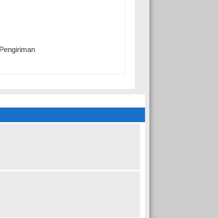
 Pengiriman