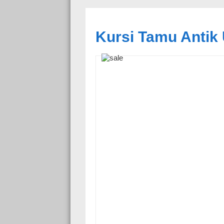
Kursi Tamu Antik