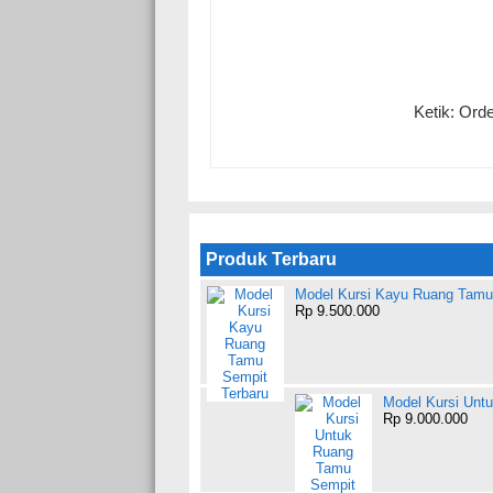
Ketik: Ord
Produk Terbaru
Model Kursi Kayu Ruang Tamu
Rp 9.500.000
Model Kursi Unt
Rp 9.000.000