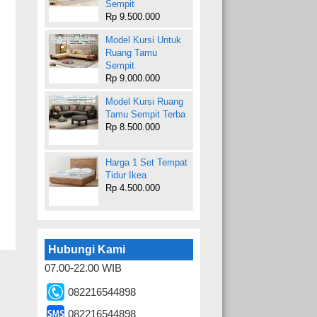
Sempit
Rp 9.500.000
Model Kursi Untuk
Ruang Tamu
Sempit
Rp 9.000.000
Model Kursi Ruang
Tamu Sempit Terba
Rp 8.500.000
Harga 1 Set Tempat
Tidur Ikea
Rp 4.500.000
Hubungi Kami
07.00-22.00 WIB
082216544898
082216544898