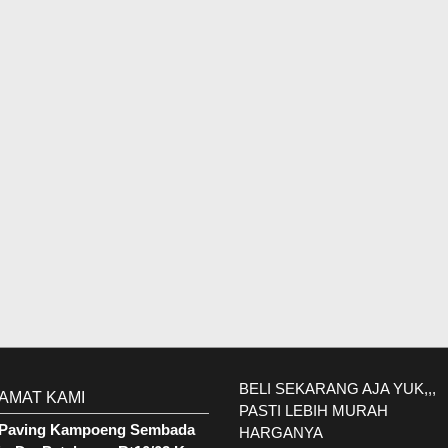
BELI SEKARANG AJA YUK,,,
AMAT KAMI
PASTI LEBIH MURAH
. Paving Kampoeng Sembada
HARGANYA