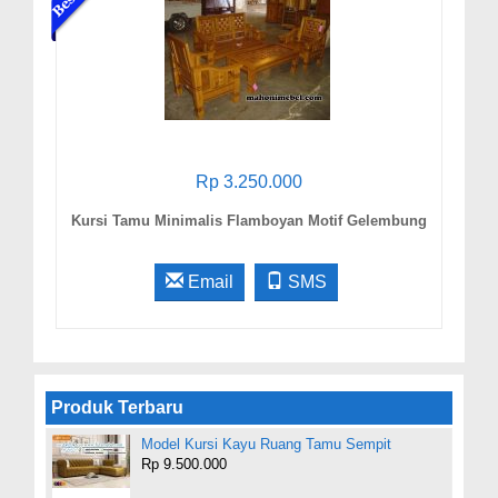
Rp 3.250.000
Kursi Tamu Minimalis Flamboyan Motif Gelembung
Email
SMS
Produk Terbaru
Model Kursi Kayu Ruang Tamu Sempit
Rp 9.500.000