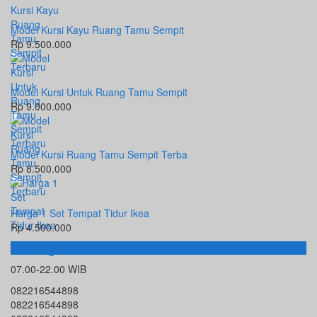
Model Kursi Kayu Ruang Tamu Sempit
Rp 9.500.000
Model Kursi Untuk Ruang Tamu Sempit
Rp 9.000.000
Model Kursi Ruang Tamu Sempit Terba
Rp 8.500.000
Harga 1 Set Tempat Tidur Ikea
Rp 4.500.000
Hubungi Kami
07.00-22.00 WIB
082216544898
082216544898