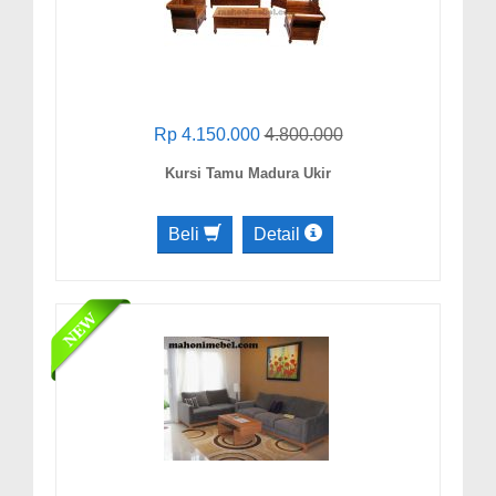
Rp 4.150.000
4.800.000
Kursi Tamu Madura Ukir
Beli
Detail