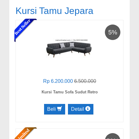
Kursi Tamu Jepara
5%
Rp 6.200.000
6.500.000
Kursi Tamu Sofa Sudut Retro
Beli
Detail