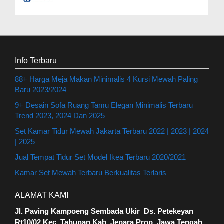
Info Terbaru
88+ Harga Meja Makan Minimalis 4 Kursi Mewah Paling
Baru 2023/2024
9+ Desain Sofa Ruang Tamu Elegan Minimalis Terbaru
Trend 2023, 2024 Dan 2025
Set Kamar Tidur Mewah Jakarta Terbaru 2022 | 2023 | 2024
| 2025
Jual Tempat Tidur Set Model Ikea Terbaru 2020/2021
Kamar Set Mewah Terbaru Berkualitas Terlaris
ALAMAT KAMI
Jl. Paving Kampoeng Sembada Ukir Ds. Petekeyan
Rt10/02 Kec. Tahunan Kab. Jepara Prop. Jawa Tengah
.