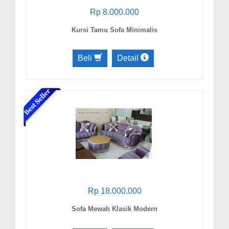
Rp 8.000.000
Kursi Tamu Sofa Minimalis
Beli
Detail
Rp 18.000.000
Sofa Mewah Klasik Modern