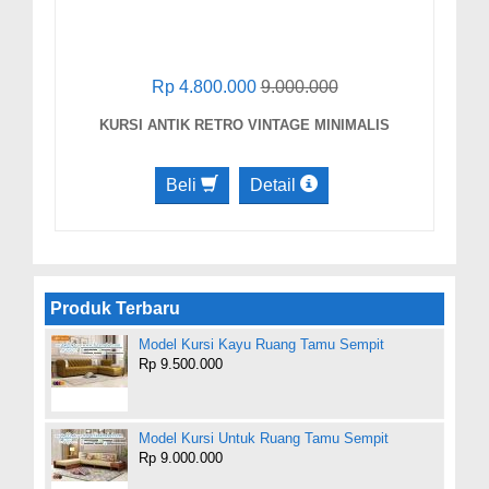
Rp 4.800.000
9.000.000
KURSI ANTIK RETRO VINTAGE MINIMALIS
Beli
Detail
Produk Terbaru
Model Kursi Kayu Ruang Tamu Sempit
Rp 9.500.000
Model Kursi Untuk Ruang Tamu Sempit
Rp 9.000.000