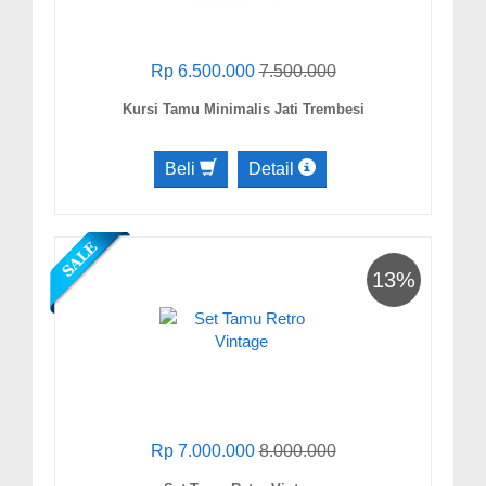
Rp 6.500.000
7.500.000
Kursi Tamu Minimalis Jati Trembesi
Beli
Detail
13%
Rp 7.000.000
8.000.000