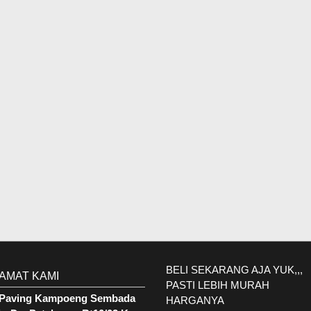
BELI SEKARANG AJA YUK,,,
AMAT KAMI
PASTI LEBIH MURAH
. Paving Kampoeng Sembada
HARGANYA