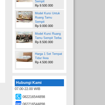
Sempit
Rp 9.500.000
Model Kursi Untuk
Ruang Tamu
Sempit
Rp 9.000.000
Model Kursi Ruang
Tamu Sempit Terba
Rp 8.500.000
Harga 1 Set Tempat
Tidur Ikea
Rp 4.500.000
Hubungi Kami
07.00-22.00 WIB
082216544898
082216544898