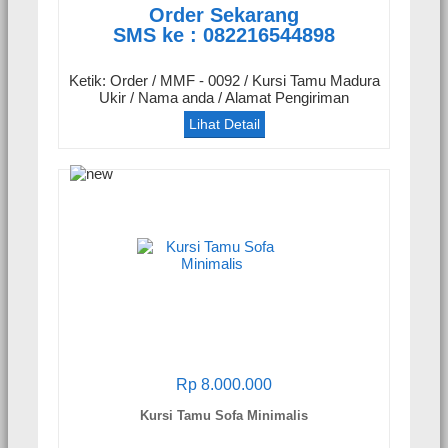
Order Sekarang
SMS ke : 082216544898
Ketik: Order / MMF - 0092 / Kursi Tamu Madura
Ukir / Nama anda / Alamat Pengiriman
Lihat Detail
Rp 8.000.000
Kursi Tamu Sofa Minimalis