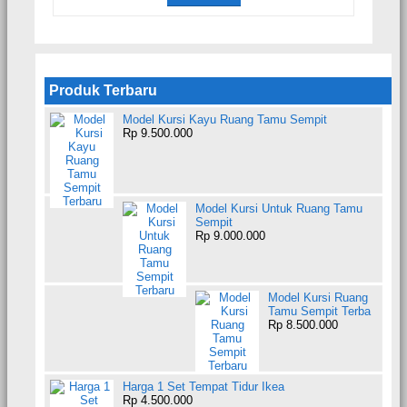
Produk Terbaru
Model Kursi Kayu Ruang Tamu Sempit
Rp 9.500.000
Model Kursi Untuk Ruang Tamu
Sempit
Rp 9.000.000
Model Kursi Ruang
Tamu Sempit Terba
Rp 8.500.000
Harga 1 Set Tempat Tidur Ikea
Rp 4.500.000