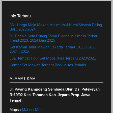
Info Terbaru
88+ Harga Meja Makan Minimalis 4 Kursi Mewah Paling
Baru 2023/2024
9+ Desain Sofa Ruang Tamu Elegan Minimalis Terbaru
Trend 2023, 2024 Dan 2025
Set Kamar Tidur Mewah Jakarta Terbaru 2022 | 2023 |
2024 | 2025
Jual Tempat Tidur Set Model Ikea Terbaru 2020/2021
Kamar Set Mewah Terbaru Berkualitas Terlaris
ALAMAT KAMI
Jl. Paving Kampoeng Sembada Ukir Ds. Petekeyan
Rt10/02 Kec. Tahunan Kab. Jepara Prop. Jawa
Tengah
.
Maps :
Mahoni Mebel