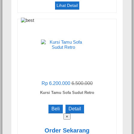
Lihat Detail
Rp 6.200.000
6.500.000
Kursi Tamu Sofa Sudut Retro
Beli
Detail
×
Order Sekarang