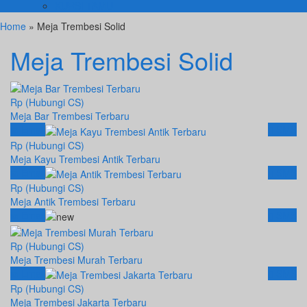
KURSI TAMU
Home
» Meja Trembesi Solid
Meja Trembesi Solid
Rp (Hubungi CS)
Meja Bar Trembesi Terbaru
Email
SMS
Rp (Hubungi CS)
Meja Kayu Trembesi Antik Terbaru
Email
SMS
Rp (Hubungi CS)
Meja Antik Trembesi Terbaru
Email
SMS
Rp (Hubungi CS)
Meja Trembesi Murah Terbaru
Email
SMS
Rp (Hubungi CS)
Meja Trembesi Jakarta Terbaru