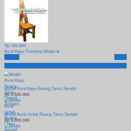
Rp 700.000
Kursi Kayu Trembesi Model A
Email
SMS
Produk Terbaru
Model Kursi Kayu Ruang Tamu Sempit
Rp 9.500.000
Model Kursi Untuk Ruang Tamu Sempit
Rp 9.000.000