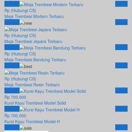
Email
SMS
Rp (Hubungi CS)
Meja Trembesi Modern Terbaru
Email
SMS
Rp (Hubungi CS)
Meja Trembesi Jepara Terbaru
Email
SMS
Rp (Hubungi CS)
Meja Trembesi Bandung Terbaru
Email
SMS
Rp (Hubungi CS)
Meja Trembesi Resin Terbaru
Email
SMS
Rp 700.000
Kursi Kayu Trembesi Model Solid
Email
SMS
Rp 700.000
Kursi Kayu Trembesi Model H
Email
SMS