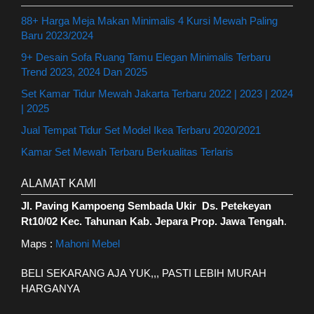
88+ Harga Meja Makan Minimalis 4 Kursi Mewah Paling
Baru 2023/2024
9+ Desain Sofa Ruang Tamu Elegan Minimalis Terbaru
Trend 2023, 2024 Dan 2025
Set Kamar Tidur Mewah Jakarta Terbaru 2022 | 2023 | 2024
| 2025
Jual Tempat Tidur Set Model Ikea Terbaru 2020/2021
Kamar Set Mewah Terbaru Berkualitas Terlaris
ALAMAT KAMI
Jl. Paving Kampoeng Sembada Ukir Ds. Petekeyan
Rt10/02 Kec. Tahunan Kab. Jepara Prop. Jawa Tengah
.
Maps :
Mahoni Mebel
BELI SEKARANG AJA YUK,,, PASTI LEBIH MURAH
HARGANYA