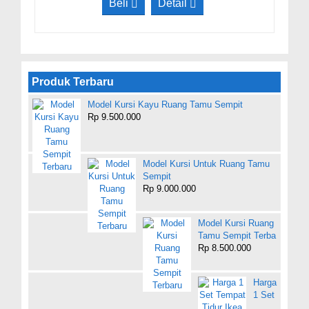
Beli
Detail
Produk Terbaru
Model Kursi Kayu Ruang Tamu Sempit
Rp 9.500.000
Model Kursi Untuk Ruang Tamu
Sempit
Rp 9.000.000
Model Kursi Ruang
Tamu Sempit Terba
Rp 8.500.000
Harga
1 Set