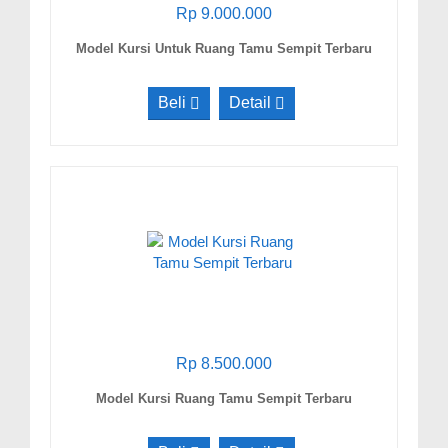
Rp 9.000.000
Model Kursi Untuk Ruang Tamu Sempit Terbaru
Beli
Detail
Rp 8.500.000
Model Kursi Ruang Tamu Sempit Terbaru