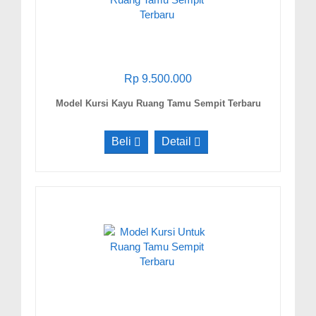
Rp 9.500.000
Model Kursi Kayu Ruang Tamu Sempit Terbaru
Beli
Detail