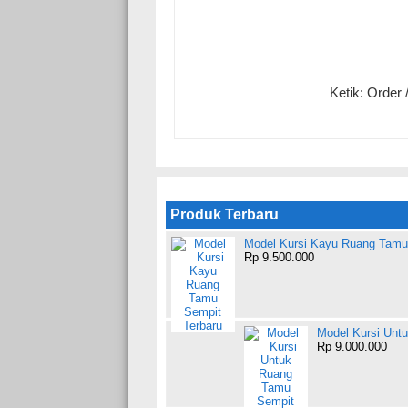
Ketik: Orde
Produk Terbaru
Model Kursi Kayu Ruang Tamu
Rp 9.500.000
Model Kursi Unt
Rp 9.000.000