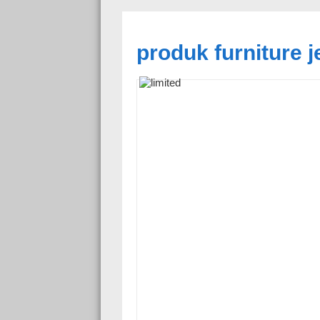
produk furniture 