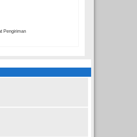
t Pengiriman