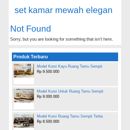
set kamar mewah elegan
Not Found
Sorry, but you are looking for something that isn't here.
Produk Terbaru
Model Kursi Kayu Ruang Tamu Sempit
Rp 9.500.000
Model Kursi Untuk Ruang Tamu Sempit
Rp 9.000.000
Model Kursi Ruang Tamu Sempit Terba
Rp 8.500.000