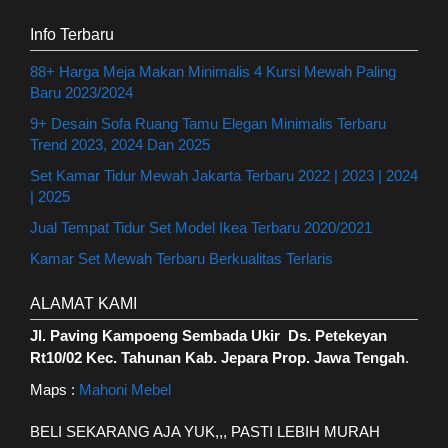
Info Terbaru
88+ Harga Meja Makan Minimalis 4 Kursi Mewah Paling
Baru 2023/2024
9+ Desain Sofa Ruang Tamu Elegan Minimalis Terbaru
Trend 2023, 2024 Dan 2025
Set Kamar Tidur Mewah Jakarta Terbaru 2022 | 2023 | 2024
| 2025
Jual Tempat Tidur Set Model Ikea Terbaru 2020/2021
Kamar Set Mewah Terbaru Berkualitas Terlaris
ALAMAT KAMI
Jl. Paving Kampoeng Sembada Ukir Ds. Petekeyan
Rt10/02 Kec. Tahunan Kab. Jepara Prop. Jawa Tengah
.
Maps :
Mahoni Mebel
BELI SEKARANG AJA YUK,,, PASTI LEBIH MURAH