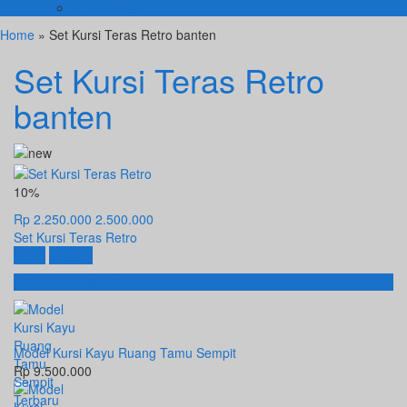
KURSI TAMU
Home
» Set Kursi Teras Retro banten
Set Kursi Teras Retro
banten
10%
Rp 2.250.000
2.500.000
Set Kursi Teras Retro
Beli
Detail
Produk Terbaru
Model Kursi Kayu Ruang Tamu Sempit
Rp 9.500.000