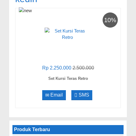
10%
Rp 2.250.000
2.500.000
Set Kursi Teras Retro
Email
SMS
Produk Terbaru