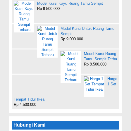
Model Kursi Kayu Ruang Tamu Sempit
Rp 9.500.000
Model Kursi Untuk Ruang Tamu
Sempit
Rp 9.000.000
Model Kursi Ruang
Tamu Sempit Terba
Rp 8.500.000
Harga
1 Set
Tempat Tidur Ikea
Rp 4.500.000
Hubungi Kami