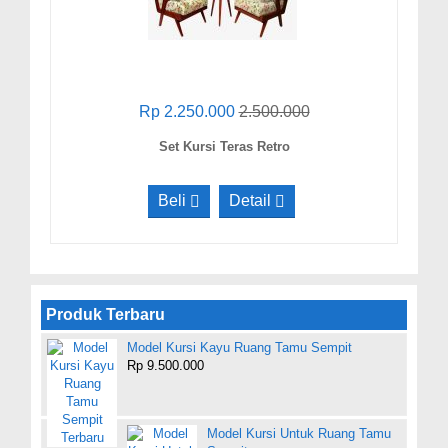
Rp 2.250.000
2.500.000
Set Kursi Teras Retro
Beli
Detail
Produk Terbaru
Model Kursi Kayu Ruang Tamu Sempit
Rp 9.500.000
Model Kursi Untuk Ruang Tamu