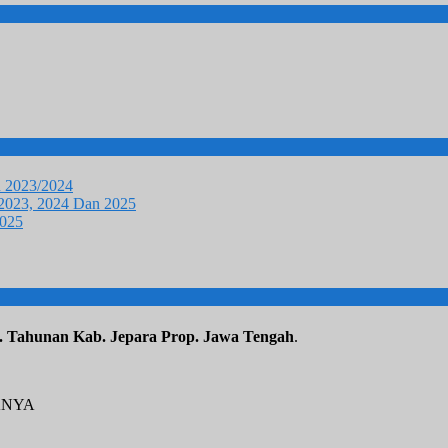
u 2023/2024
 2023, 2024 Dan 2025
2025
. Tahunan Kab. Jepara Prop. Jawa Tengah
.
ANYA