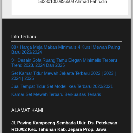
592801000896509 Ahmad Fahrudin
Info Terbaru
88+ Harga Meja Makan Minimalis 4 Kursi Mewah Paling
Baru 2023/2024
9+ Desain Sofa Ruang Tamu Elegan Minimalis Terbaru
Trend 2023, 2024 Dan 2025
Set Kamar Tidur Mewah Jakarta Terbaru 2022 | 2023 |
2024 | 2025
Jual Tempat Tidur Set Model Ikea Terbaru 2020/2021
Kamar Set Mewah Terbaru Berkualitas Terlaris
ALAMAT KAMI
Jl. Paving Kampoeng Sembada Ukir Ds. Petekeyan
Rt10/02 Kec. Tahunan Kab. Jepara Prop. Jawa