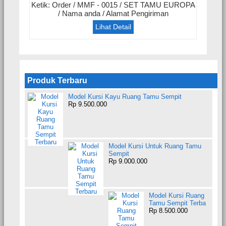
Ketik: Order / MMF - 0015 / SET TAMU EUROPA
/ Nama anda / Alamat Pengiriman
Lihat Detail
Produk Terbaru
Model Kursi Kayu Ruang Tamu Sempit
Rp 9.500.000
Model Kursi Untuk Ruang Tamu
Sempit
Rp 9.000.000
Model Kursi Ruang
Tamu Sempit Terba
Rp 8.500.000