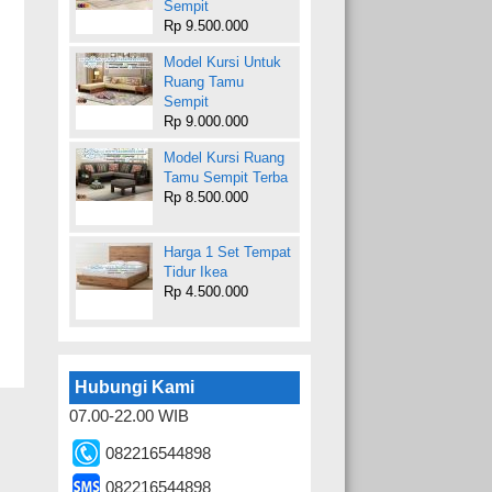
Sempit
Rp 9.500.000
Model Kursi Untuk
Ruang Tamu
Sempit
Rp 9.000.000
Model Kursi Ruang
Tamu Sempit Terba
Rp 8.500.000
Harga 1 Set Tempat
Tidur Ikea
Rp 4.500.000
Hubungi Kami
07.00-22.00 WIB
082216544898
082216544898