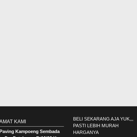
BELI SEKARANG AJA YUK,,,
AMAT KAMI
PASTI LEBIH MURAH
. Paving Kampoeng Sembada
HARGANYA