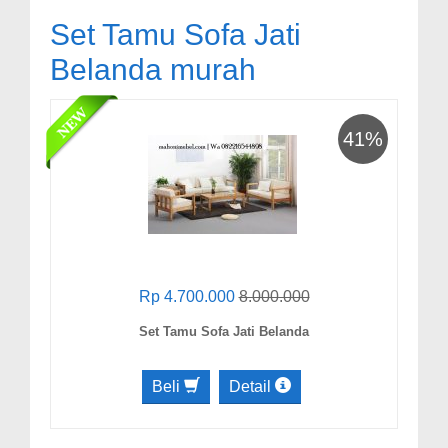
Set Tamu Sofa Jati
Belanda murah
41%
Rp 4.700.000
8.000.000
Set Tamu Sofa Jati Belanda
Beli
Detail