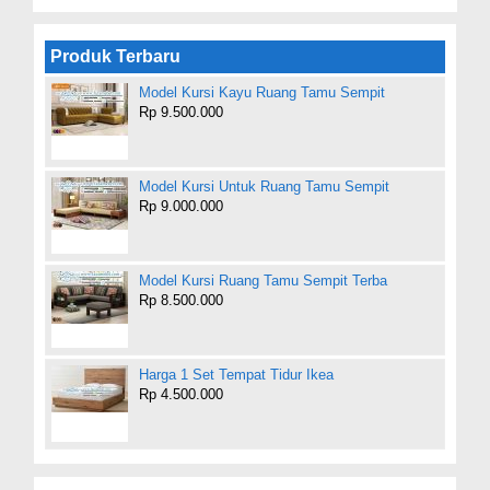
Produk Terbaru
Model Kursi Kayu Ruang Tamu Sempit
Rp 9.500.000
Model Kursi Untuk Ruang Tamu Sempit
Rp 9.000.000
Model Kursi Ruang Tamu Sempit Terba
Rp 8.500.000
Harga 1 Set Tempat Tidur Ikea
Rp 4.500.000