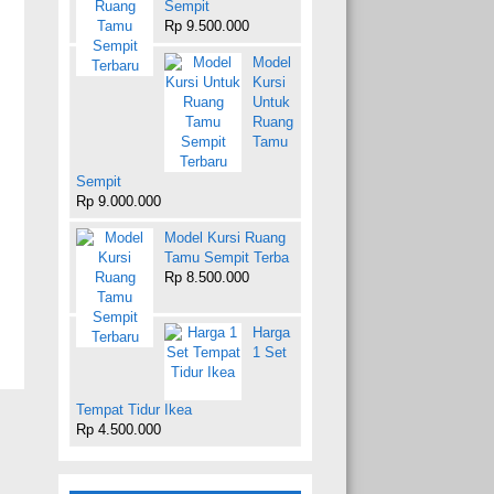
Sempit
Rp 9.500.000
Model
Kursi
Untuk
Ruang
Tamu
Sempit
Rp 9.000.000
Model Kursi Ruang
Tamu Sempit Terba
Rp 8.500.000
Harga
1 Set
Tempat Tidur Ikea
Rp 4.500.000