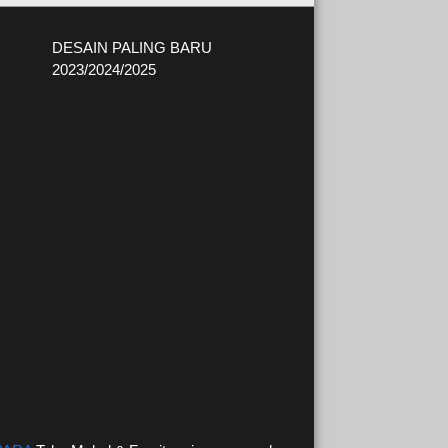
DESAIN PALING BARU
2023/2024/2025