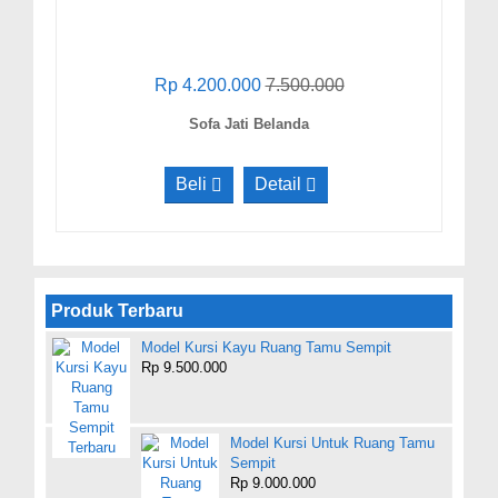
Rp 4.200.000
7.500.000
Sofa Jati Belanda
Beli
Detail
Produk Terbaru
Model Kursi Kayu Ruang Tamu Sempit
Rp 9.500.000
Model Kursi Untuk Ruang Tamu
Sempit
Rp 9.000.000