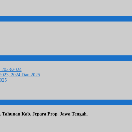
u 2023/2024
 2023, 2024 Dan 2025
2025
. Tahunan Kab. Jepara Prop. Jawa Tengah
.