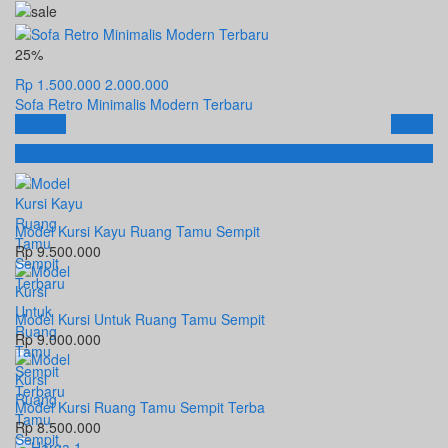
25%
Rp 1.500.000
2.000.000
Sofa Retro Minimalis Modern Terbaru
Email
SMS
Produk Terbaru
Model Kursi Kayu Ruang Tamu Sempit
Rp 9.500.000
Model Kursi Untuk Ruang Tamu Sempit
Rp 9.000.000
Model Kursi Ruang Tamu Sempit Terba
Rp 8.500.000