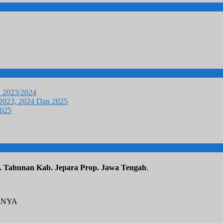
u 2023/2024
 2023, 2024 Dan 2025
2025
. Tahunan Kab. Jepara Prop. Jawa Tengah
.
ANYA