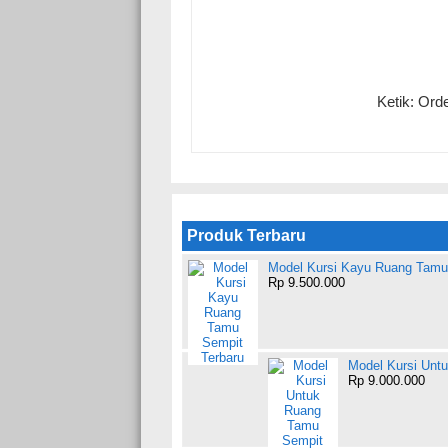
Ketik: Or
Produk Terbaru
Model Kursi Kayu Ruang Tamu
Rp 9.500.000
Model Kursi Unt
Rp 9.000.000