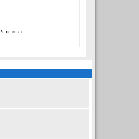
Pengiriman