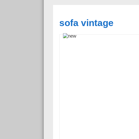
sofa vintage