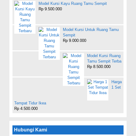
Model Kursi Kayu Ruang Tamu Sempit
Rp 9.500.000
Model Kursi Untuk Ruang Tamu
Sempit
Rp 9.000.000
Model Kursi Ruang
Tamu Sempit Terba
Rp 8.500.000
Harga
1 Set
Tempat Tidur Ikea
Rp 4.500.000
Hubungi Kami