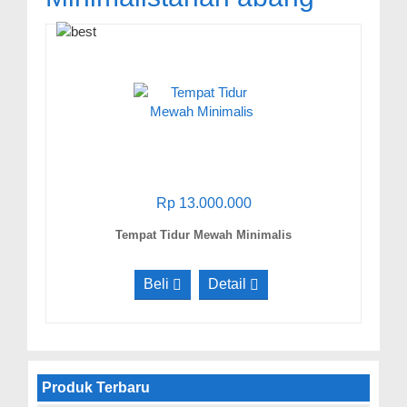
Rp 13.000.000
Tempat Tidur Mewah Minimalis
Beli
Detail
Produk Terbaru