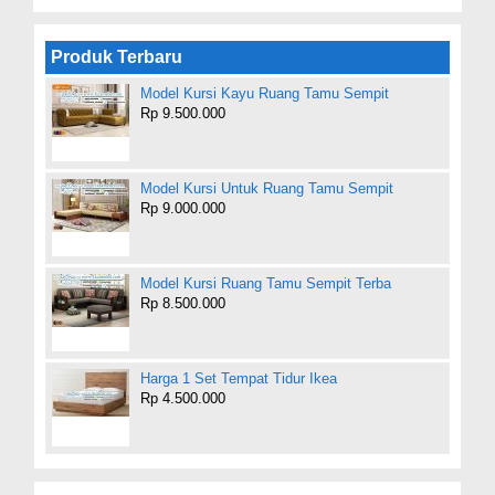
Produk Terbaru
Model Kursi Kayu Ruang Tamu Sempit
Rp 9.500.000
Model Kursi Untuk Ruang Tamu Sempit
Rp 9.000.000
Model Kursi Ruang Tamu Sempit Terba
Rp 8.500.000
Harga 1 Set Tempat Tidur Ikea
Rp 4.500.000