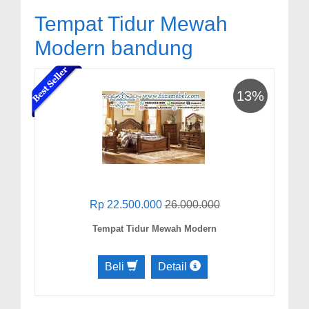
Tempat Tidur Mewah
Modern bandung
13%
Rp 22.500.000
26.000.000
Tempat Tidur Mewah Modern
Beli
Detail