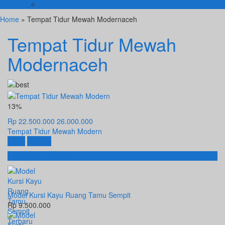
KURSI TAMU
Home
» Tempat Tidur Mewah Modernaceh
Tempat Tidur Mewah
Modernaceh
13%
Rp 22.500.000
26.000.000
Tempat Tidur Mewah Modern
Beli
Detail
Produk Terbaru
Model Kursi Kayu Ruang Tamu Sempit
Rp 9.500.000