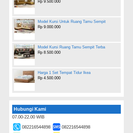
Rp 9.500.000
Model Kursi Untuk Ruang Tamu Sempit
Rp 9.000.000
Model Kursi Ruang Tamu Sempit Terba
Rp 8.500.000
Harga 1 Set Tempat Tidur Ikea
Rp 4.500.000
Hubungi Kami
07.00-22.00 WIB
082216544898
082216544898