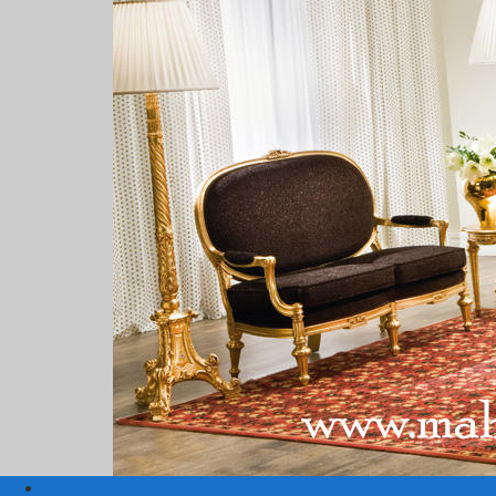
Beranda