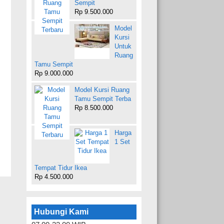
Sempit
Rp 9.500.000
Model
Kursi
Untuk
Ruang
Tamu Sempit
Rp 9.000.000
Model Kursi Ruang
Tamu Sempit Terba
Rp 8.500.000
Harga
1 Set
Tempat Tidur Ikea
Rp 4.500.000
Hubungi Kami