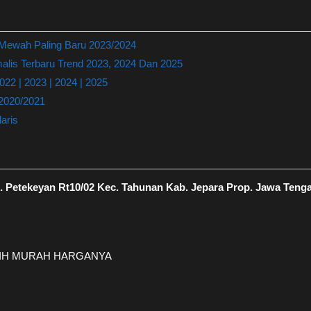
 Mewah Paling Baru 2023/2024
lis Terbaru Trend 2023, 2024 Dan 2025
22 | 2023 | 2024 | 2025
 2020/2021
aris
 Petekeyan Rt10/02 Kec. Tahunan Kab. Jepara Prop. Jawa Teng
EBIH MURAH HARGANYA